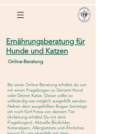
Ernährungsberatung für
Hunde und Katzen
Online-Beratung
Bei einer Online-Beratung erhältst du von
mir einen Fragebogen zu Deinem Hund
oder Deiner Katze. Dieser sollte so
vollständig wie möglich ausgefüllt werden.
Neben dem ausgefüllten Bogen benötige
ich noch fünf Fotos von deinem Tier
(Anleitung erhältst Du mit dem
Fragebogen). Aktuelle Blutbilder,
Kotanalysen, Allergietests und Ähnliches
kannst Du mir ebenfalls mit dem