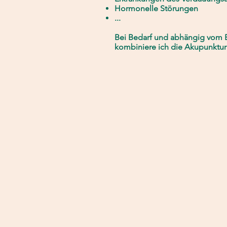
Hormonelle Störungen
...
Bei Bedarf und abhängig vom E
kombiniere ich die Akupunktur