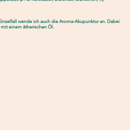
inzelfall wende ich auch die Aroma-Akupunktur an. Dabei
 mit einem ätherischen Öl.
Kontakt