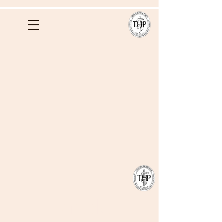
Kontakt