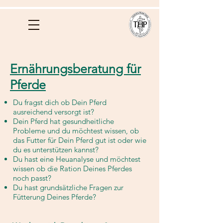
Ernährungsberatung für
Pferde
Du fragst dich ob Dein Pferd
ausreichend versorgt ist?
Dein Pferd hat gesundheitliche
Probleme und du möchtest wissen, ob
das Futter für Dein Pferd gut ist oder wie
du es unterstützen kannst?
Du hast eine Heuanalyse und möchtest
wissen ob die Ration Deines Pferdes
noch passt?
Du hast grundsätzliche Fragen zur
Fütterung Deines Pferde?