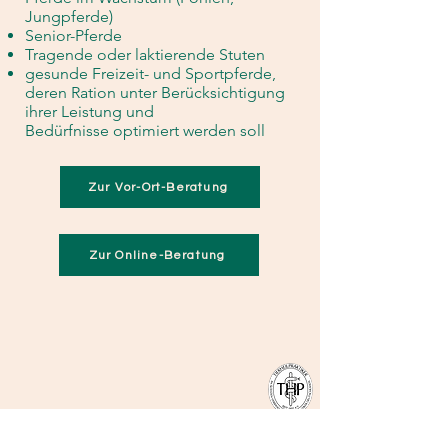
Jun
gpferde)
Senior-Pferde
Tragende oder laktierende Stuten
gesunde Freizeit- und Sportpferde,
deren Ration unter Berücksichtigung
ihrer Leistung und
Bedürfnisse
optimiert werden soll
Zur Vor-Ort-Beratung
Zur Online-Beratung