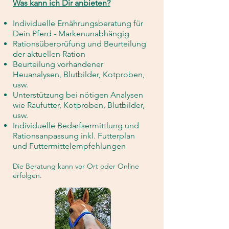
Was kann ich Dir anbieten?
Individuelle Ernährungsberatung für
Dein Pferd - Markenunabhängig
Rationsüberprüfung und Beurteilung
der aktuellen Ration
Beurteilung vorhandener
Heuanalysen, Blutbilder, Kotproben,
usw.
Unterstützung bei nötigen Analysen
wie Raufutter, Kotproben, Blutbilder,
usw.
Individuelle Bedarfsermittlung und
Rationsanpassung inkl. Futterplan
und Futtermittelempfehlungen
Die Beratung kann vor Ort oder Online
erfolgen.